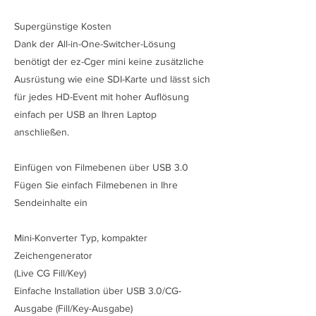
Supergünstige Kosten
Dank der All-in-One-Switcher-Lösung
benötigt der ez-Cger mini keine zusätzliche
Ausrüstung wie eine SDI-Karte und lässt sich
für jedes HD-Event mit hoher Auflösung
einfach per USB an Ihren Laptop
anschließen.
Einfügen von Filmebenen über USB 3.0
Fügen Sie einfach Filmebenen in Ihre
Sendeinhalte ein
Mini-Konverter Typ, kompakter
Zeichengenerator
(Live CG Fill/Key)
Einfache Installation über USB 3.0/CG-
Ausgabe (Fill/Key-Ausgabe)