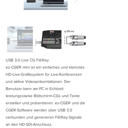
USB 3.0 Live CG Fill/Key
ez-CGER mini ist ein einfaches und kleinstes
HD-Live-Grafiksystem für Live-Konferenzen
und aktive Videopräsentationen. Der
Benutzer kann am PC in Echtzeit
leistungsstarke Bildschirm-CGs und Texte
erstellen und präsentieren. ez-CGER und die
CGER-Software werden über USB 3.0
verbunden und generieren Fill/Key-Signale
an den HD-SDI-Anschluss.