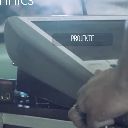
PROJEKTE