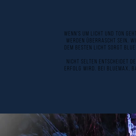
Wenn's um Licht und Ton geht
werden überrascht sein, wi
dem besten Licht sorgt Blu
Nicht selten entscheidet d
Erfolg wird. Bei BlueMax, B