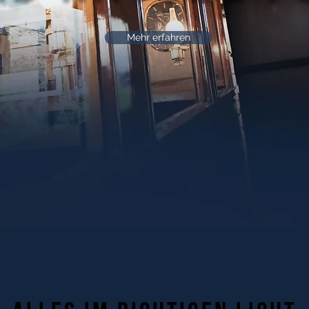
Mehr erfahren