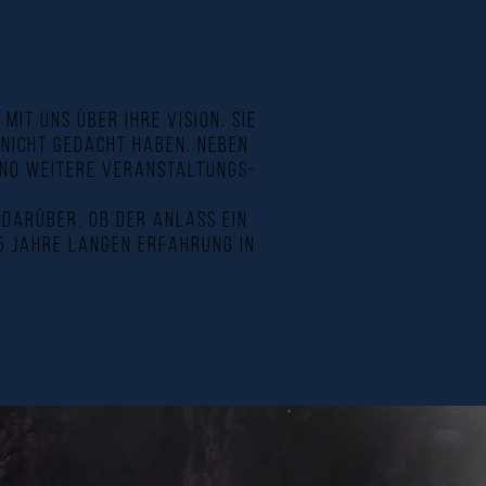
mit uns über Ihre Vision. Sie
 nicht gedacht haben. Neben
und weitere Veranstaltungs-
 darüber, ob der Anlass ein
15 Jahre langen Erfahrung in