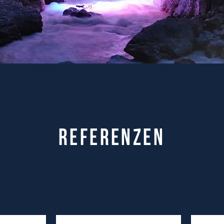
referenzen